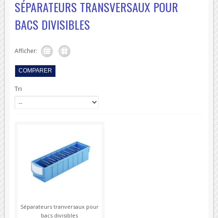
SÉPARATEURS TRANSVERSAUX POUR
BACS DIVISIBLES
Afficher:
Tri
Séparateurs tranversaux pour
bacs divisibles