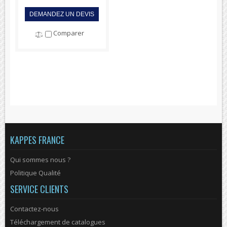
DEMANDEZ UN DEVIS
Comparer
KAPPES FRANCE
Qui sommes nous ?
Politique Qualité
SERVICE CLIENTS
Contactez-nous
Téléchargement de catalogues