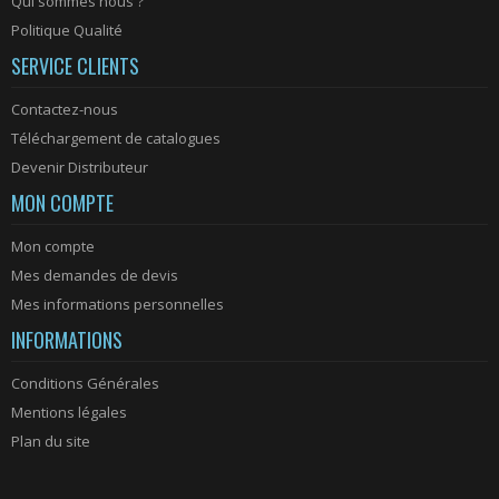
Qui sommes nous ?
Politique Qualité
SERVICE CLIENTS
Contactez-nous
Téléchargement de catalogues
Devenir Distributeur
MON COMPTE
Mon compte
Mes demandes de devis
Mes informations personnelles
INFORMATIONS
Conditions Générales
Mentions légales
Plan du site