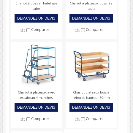
Chariot à dossier habillage
Chariot à plateaux poignée
tube
haute
DEMANDEZ UN DEVIS
DEMANDEZ UN DEVIS
Comparer
Comparer
Chariot à plateaux avec
Chariot plateaux bois à
escabeau 4 marches
rebords hauteur 80mm
DEMANDEZ UN DEVIS
DEMANDEZ UN DEVIS
Comparer
Comparer