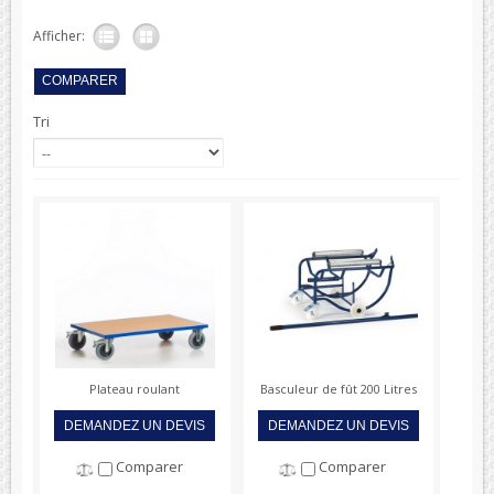
Afficher:
Tri
Plateau roulant
Basculeur de fût 200 Litres
DEMANDEZ UN DEVIS
DEMANDEZ UN DEVIS
Comparer
Comparer