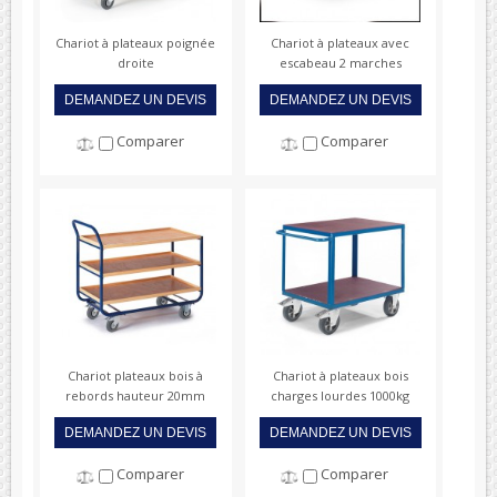
Chariot à plateaux poignée
Chariot à plateaux avec
droite
escabeau 2 marches
DEMANDEZ UN DEVIS
DEMANDEZ UN DEVIS
Comparer
Comparer
Chariot plateaux bois à
Chariot à plateaux bois
rebords hauteur 20mm
charges lourdes 1000kg
DEMANDEZ UN DEVIS
DEMANDEZ UN DEVIS
Comparer
Comparer