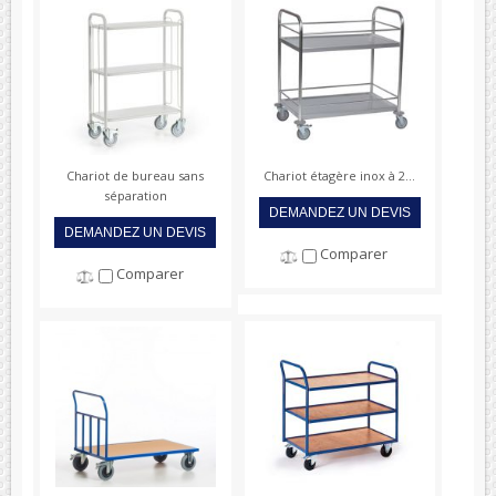
Chariot de bureau sans
Chariot étagère inox à 2...
séparation
DEMANDEZ UN DEVIS
DEMANDEZ UN DEVIS
Comparer
Comparer