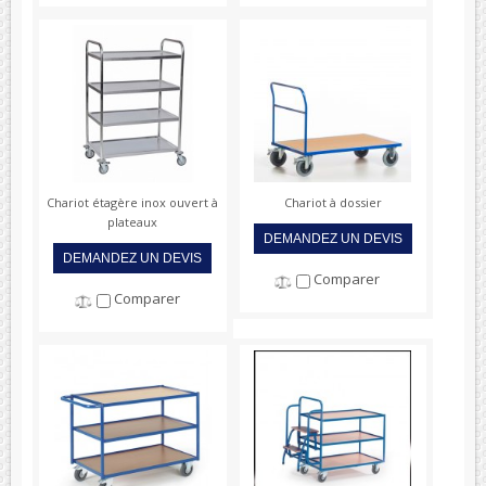
Chariot étagère inox ouvert à
Chariot à dossier
plateaux
DEMANDEZ UN DEVIS
DEMANDEZ UN DEVIS
Comparer
Comparer