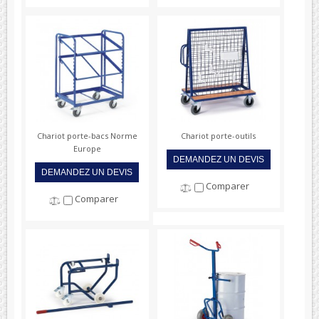
Chariot porte-bacs Norme
Chariot porte-outils
Europe
DEMANDEZ UN DEVIS
DEMANDEZ UN DEVIS
Comparer
Comparer