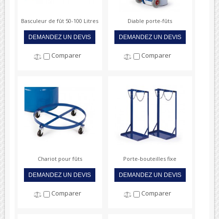
Basculeur de fût 50-100 Litres
Diable porte-fûts
DEMANDEZ UN DEVIS
DEMANDEZ UN DEVIS
Comparer
Comparer
Chariot pour fûts
Porte-bouteilles fixe
DEMANDEZ UN DEVIS
DEMANDEZ UN DEVIS
Comparer
Comparer