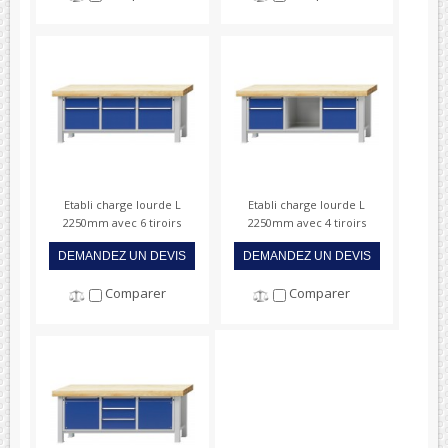
Etabli charge lourde L
Etabli charge lourde L
2250mm avec 6 tiroirs
2250mm avec 4 tiroirs
DEMANDEZ UN DEVIS
DEMANDEZ UN DEVIS
Comparer
Comparer