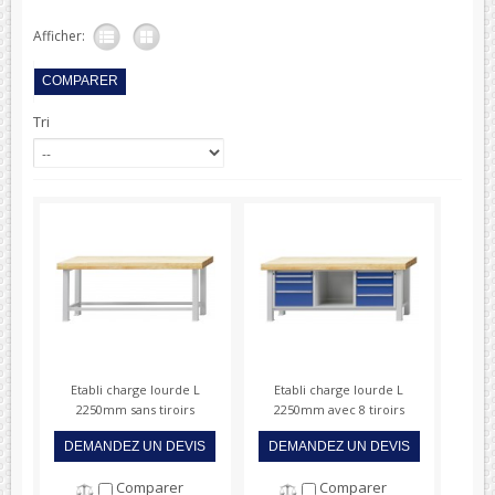
Afficher:
Tri
Etabli charge lourde L
Etabli charge lourde L
2250mm sans tiroirs
2250mm avec 8 tiroirs
DEMANDEZ UN DEVIS
DEMANDEZ UN DEVIS
Comparer
Comparer