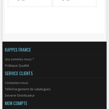
KAPPES FRANCE
Qui sommes nous ?
Politique Qualité
SERVICE CLIENTS
Contactez-nous
Téléchargement de catalogues
Devenir Distributeur
MON COMPTE