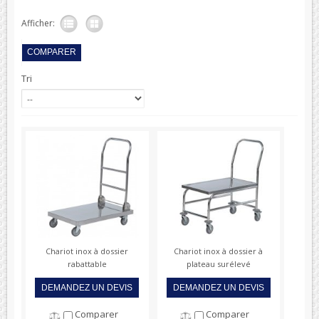
Afficher:
Tri
Chariot inox à dossier
Chariot inox à dossier à
rabattable
plateau surélevé
DEMANDEZ UN DEVIS
DEMANDEZ UN DEVIS
Comparer
Comparer