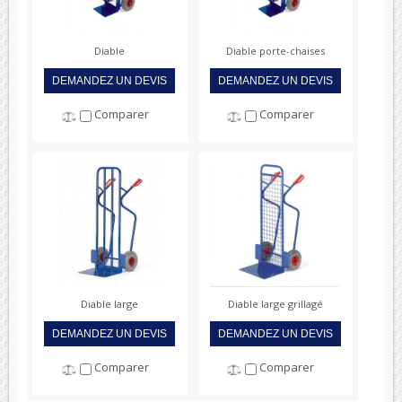
Diable
Diable porte-chaises
DEMANDEZ UN DEVIS
DEMANDEZ UN DEVIS
Comparer
Comparer
Diable large
Diable large grillagé
DEMANDEZ UN DEVIS
DEMANDEZ UN DEVIS
Comparer
Comparer