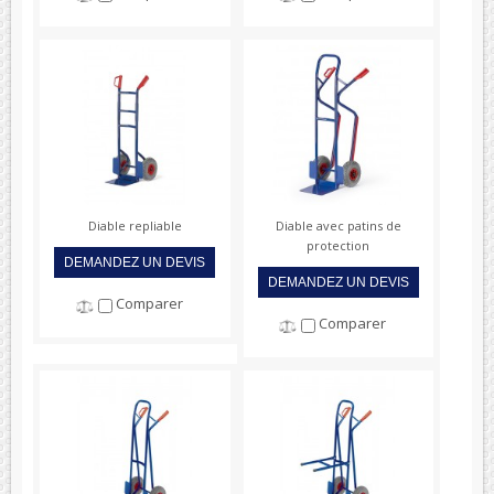
Diable repliable
Diable avec patins de
protection
DEMANDEZ UN DEVIS
DEMANDEZ UN DEVIS
Comparer
Comparer