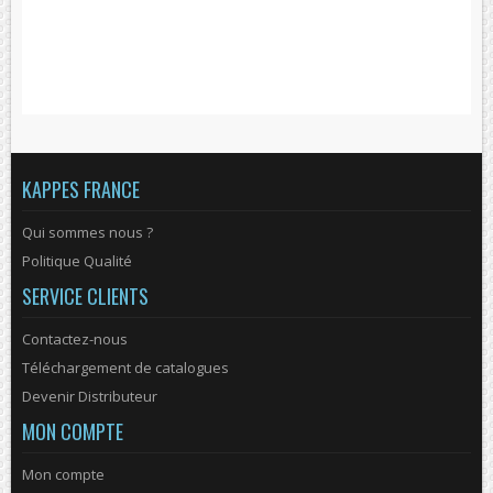
KAPPES FRANCE
Qui sommes nous ?
Politique Qualité
SERVICE CLIENTS
Contactez-nous
Téléchargement de catalogues
Devenir Distributeur
MON COMPTE
Mon compte