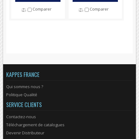
Comparer
Comparer
KAPPES FRANCE
Qui sommes nous ?
Politique Qualité
SERVICE CLIENTS
Contactez-nous
Téléchargement de catalogues
Devenir Distributeur