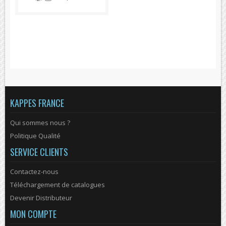
KAPPES FRANCE
Qui sommes nous ?
Politique Qualité
SERVICE CLIENTS
Contactez-nous
Téléchargement de catalogues
Devenir Distributeur
MON COMPTE