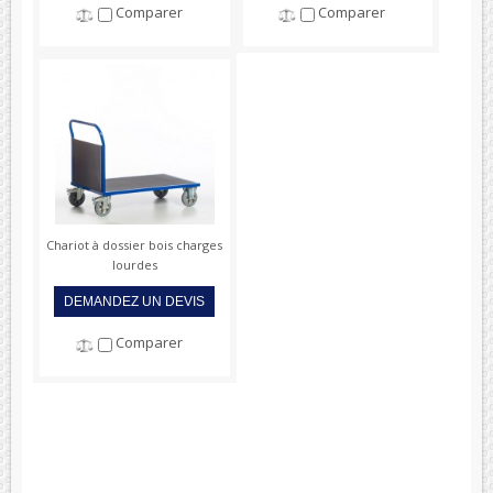
Comparer
Comparer
Chariot à dossier bois charges
lourdes
DEMANDEZ UN DEVIS
Comparer