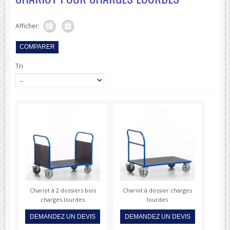
Afficher:
Tri
Chariot à 2 dossiers bois
Chariot à dossier charges
charges lourdes
lourdes
DEMANDEZ UN DEVIS
DEMANDEZ UN DEVIS