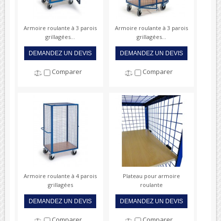
Armoire roulante à 3 parois
Armoire roulante à 3 parois
grillagées...
grillagées...
DEMANDEZ UN DEVIS
DEMANDEZ UN DEVIS
Comparer
Comparer
Armoire roulante à 4 parois
Plateau pour armoire
grillagées
roulante
DEMANDEZ UN DEVIS
DEMANDEZ UN DEVIS
Comparer
Comparer