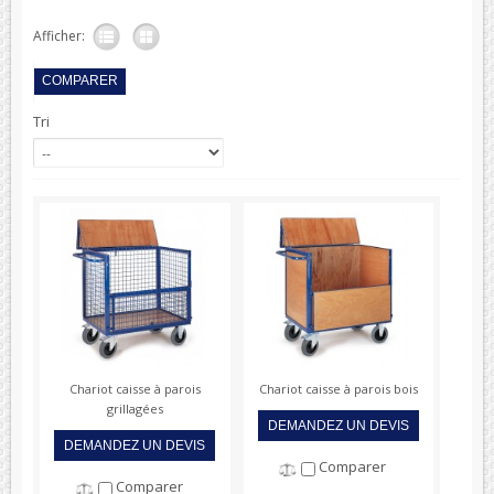
Afficher:
Tri
Chariot caisse à parois
Chariot caisse à parois bois
grillagées
DEMANDEZ UN DEVIS
DEMANDEZ UN DEVIS
Comparer
Comparer