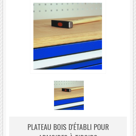
PLATEAU BOIS D'ÉTABLI POUR