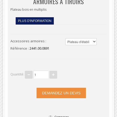
ARMOIRES À TIROIRS
Plateau bois en multiplis
PLUS D'INFORMATION
Accessoires armoires :
Référence :
2441.00.0891
Quantité:
Comparer